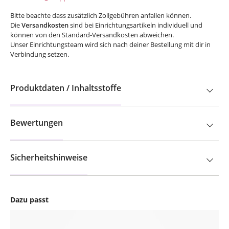
Bitte beachte dass zusätzlich Zollgebühren anfallen können.
Die
Versandkosten
sind bei Einrichtungsartikeln individuell und
können von den Standard-Versandkosten abweichen.
Unser Einrichtungsteam wird sich nach deiner Bestellung mit dir in
Verbindung setzen.
Produktdaten / Inhaltsstoffe
Bewertungen
Sicherheitshinweise
Dazu passt
Produktgalerie überspringen