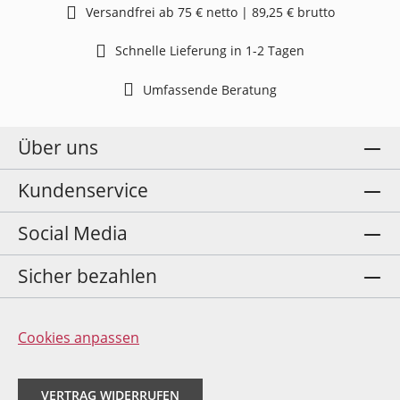
Versandfrei ab 75 € netto | 89,25 € brutto
Schnelle Lieferung in 1-2 Tagen
Umfassende Beratung
Über uns
Kundenservice
Social Media
Sicher bezahlen
Cookies anpassen
VERTRAG WIDERRUFEN