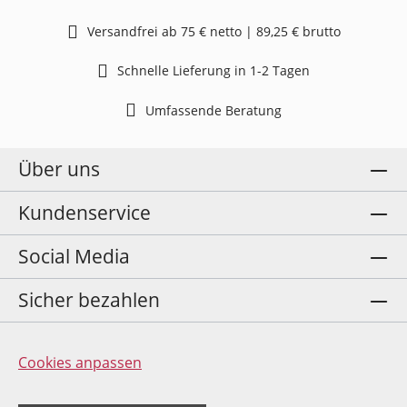
Versandfrei ab 75 € netto | 89,25 € brutto
Schnelle Lieferung in 1-2 Tagen
Umfassende Beratung
Über uns
Kundenservice
Social Media
Sicher bezahlen
Cookies anpassen