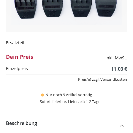
Ersatzteil
Dein Preis
inkl. MwSt.
Einzelpreis
11,03 €
Preis(e) zzgl. Versandkosten
Nur noch 9 Artikel vorrätig
Sofort lieferbar, Lieferzeit: 1-2 Tage
Beschreibung