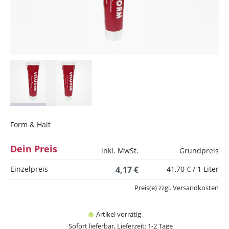
Form & Halt
Dein Preis
inkl. MwSt.
Grundpreis
Einzelpreis
4,17 €
41,70 € / 1 Liter
Preis(e) zzgl. Versandkosten
Artikel vorrätig
Sofort lieferbar, Lieferzeit: 1-2 Tage