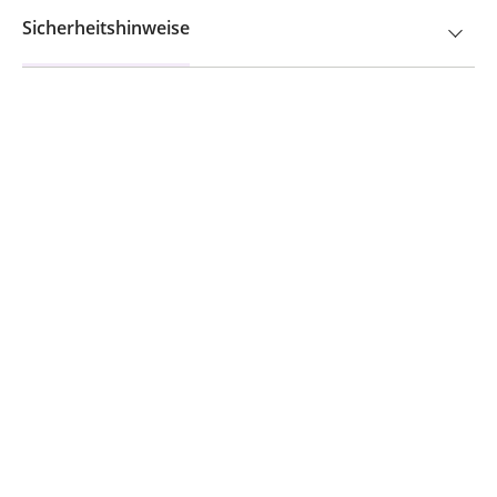
Sicherheitshinweise