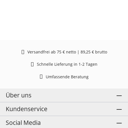
Versandfrei ab 75 € netto | 89,25 € brutto
Schnelle Lieferung in 1-2 Tagen
Umfassende Beratung
Über uns
Kundenservice
Social Media