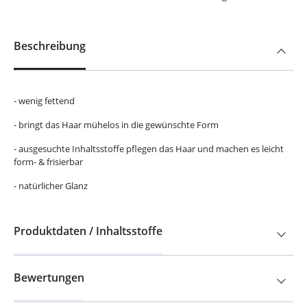
Beschreibung
- wenig fettend
- bringt das Haar mühelos in die gewünschte Form
- ausgesuchte Inhaltsstoffe pflegen das Haar und machen es leicht
form- & frisierbar
- natürlicher Glanz
Produktdaten / Inhaltsstoffe
Bewertungen