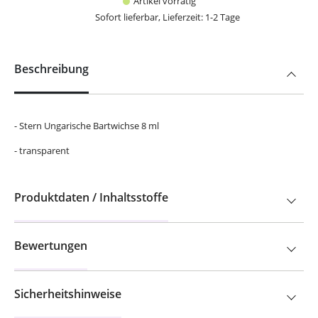
Artikel vorrätig
Sofort lieferbar, Lieferzeit: 1-2 Tage
Beschreibung
- Stern Ungarische Bartwichse 8 ml
- transparent
Produktdaten / Inhaltsstoffe
Bewertungen
Sicherheitshinweise