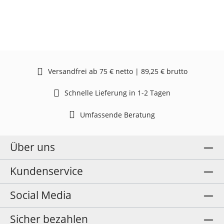
Versandfrei ab 75 € netto | 89,25 € brutto
Schnelle Lieferung in 1-2 Tagen
Umfassende Beratung
Über uns
Kundenservice
Social Media
Sicher bezahlen