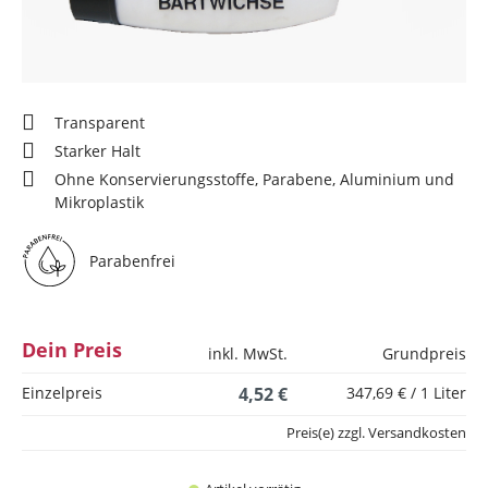
Transparent
Starker Halt
Ohne Konservierungsstoffe, Parabene, Aluminium und
Mikroplastik
Parabenfrei
Dein Preis
inkl. MwSt.
Grundpreis
Einzelpreis
4,52 €
347,69 € / 1 Liter
Preis(e) zzgl. Versandkosten