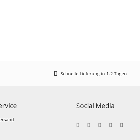
Schnelle Lieferung in 1-2 Tagen
rvice
Social Media
Versand