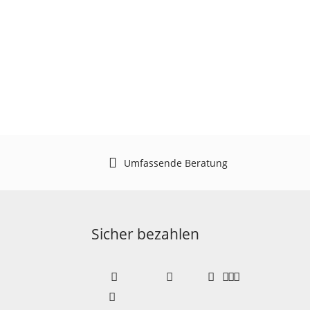
Umfassende Beratung
Sicher bezahlen