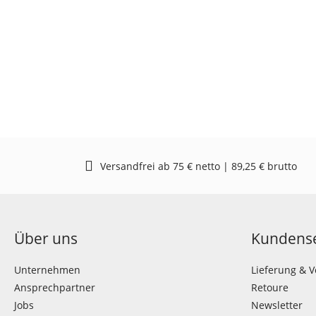
Versandfrei ab 75 € netto | 89,25 € brutto
Über uns
Kundense
Unternehmen
Lieferung & 
Ansprechpartner
Retoure
Jobs
Newsletter