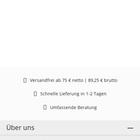
Versandfrei ab 75 € netto | 89,25 € brutto
Schnelle Lieferung in 1-2 Tagen
Umfassende Beratung
Über uns