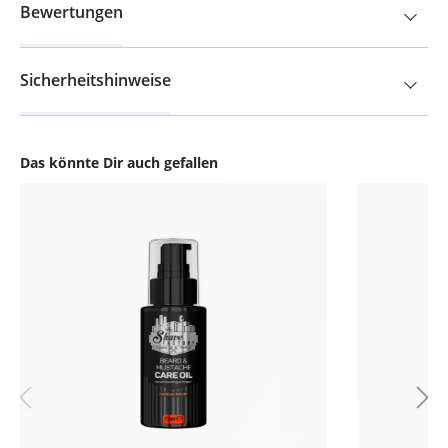
Bewertungen
Sicherheitshinweise
Das könnte Dir auch gefallen
Produktgalerie überspringen