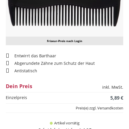
Friseur-Preis nach Login
Entwirrt das Barthaar
Abgerundete Zähne zum Schutz der Haut
Antistatisch
Dein Preis
inkl. MwSt.
Einzelpreis
5,89 €
Preis(e) zzgl. Versandkosten
Artikel vorrätig