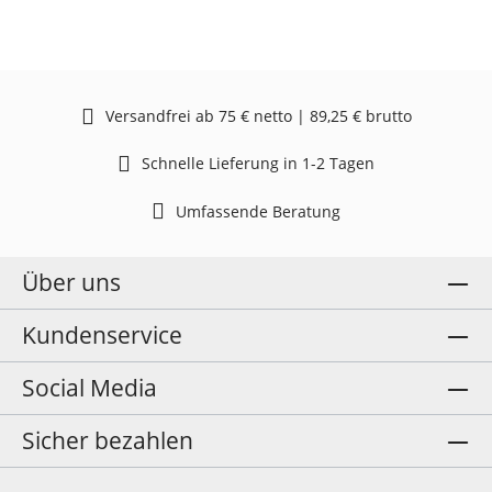
Versandfrei ab 75 € netto | 89,25 € brutto
Schnelle Lieferung in 1-2 Tagen
Umfassende Beratung
Über uns
Kundenservice
Social Media
Sicher bezahlen