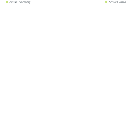
Artikel vorrätig
Artikel vorrätig