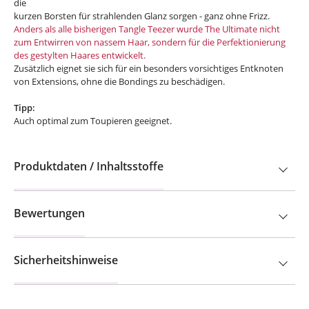
die
kurzen Borsten für strahlenden Glanz sorgen - ganz ohne Frizz.
Anders als alle bisherigen Tangle Teezer wurde The Ultimate nicht
zum Entwirren von nassem Haar, sondern für die Perfektionierung
des gestylten Haares entwickelt.
Zusätzlich eignet sie sich für ein besonders vorsichtiges Entknoten
von Extensions, ohne die Bondings zu beschädigen.
Tipp:
Auch optimal zum Toupieren geeignet.
Produktdaten / Inhaltsstoffe
Bewertungen
Sicherheitshinweise