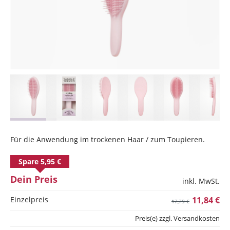
Für die Anwendung im trockenen Haar / zum Toupieren.
Spare 5,95 €
Dein Preis
inkl. MwSt.
Einzelpreis
11,84 €
17,79 €
Preis(e) zzgl. Versandkosten