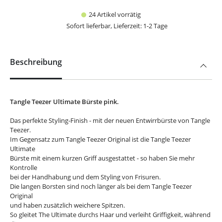
24 Artikel vorrätig
Sofort lieferbar, Lieferzeit: 1-2 Tage
Beschreibung
Tangle Teezer Ultimate Bürste pink.
Das perfekte Styling-Finish - mit der neuen Entwirrbürste von Tangle
Teezer.
Im Gegensatz zum Tangle Teezer Original ist die Tangle Teezer
Ultimate
Bürste mit einem kurzen Griff ausgestattet - so haben Sie mehr
Kontrolle
bei der Handhabung und dem Styling von Frisuren.
Die langen Borsten sind noch länger als bei dem Tangle Teezer
Original
und haben zusätzlich weichere Spitzen.
So gleitet The Ultimate durchs Haar und verleiht Griffigkeit, während