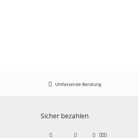
Umfassende Beratung
Sicher bezahlen