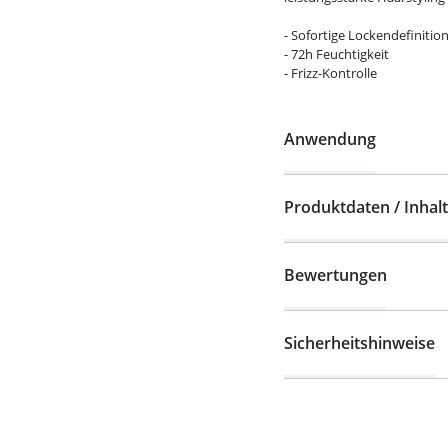
- Sofortige Lockendefinitio
- 72h Feuchtigkeit
- Frizz-Kontrolle
Anwendung
Produktdaten / Inhalt
Bewertungen
Sicherheitshinweise