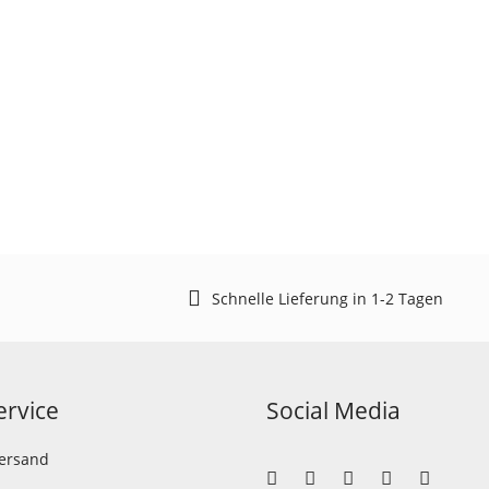
Schnelle Lieferung in 1-2 Tagen
rvice
Social Media
Versand