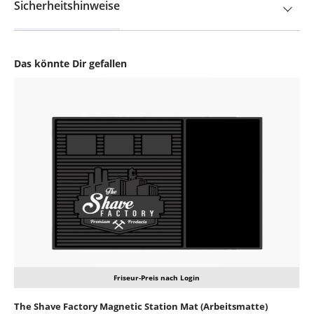
Sicherheitshinweise
Das könnte Dir gefallen
Produktgalerie überspringen
Friseur-Preis nach Login
The Shave Factory Magnetic Station Mat (Arbeitsmatte)