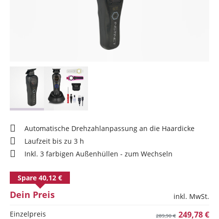
Automatische Drehzahlanpassung an die Haardicke
Laufzeit bis zu 3 h
Inkl. 3 farbigen Außenhüllen - zum Wechseln
Spare 40,12 €
Dein Preis
inkl. MwSt.
Einzelpreis
249,78 €
289,90 €