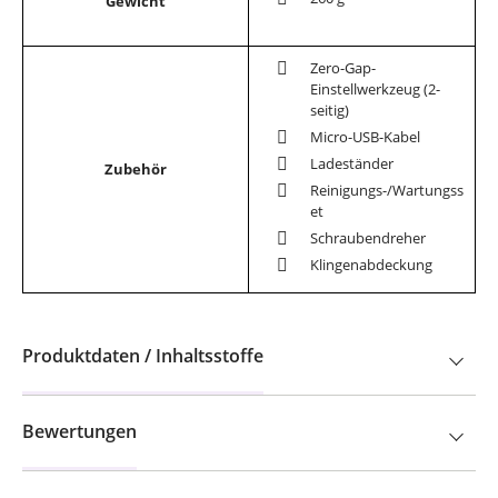
Gewicht
Zero-Gap-
Einstellwerkzeug (2-
seitig)
Micro-USB-Kabel
Ladeständer
Zubehör
Reinigungs-/Wartungss
et
Schraubendreher
Klingenabdeckung
Produktdaten / Inhaltsstoffe
Bewertungen