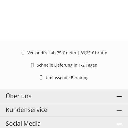
Versandfrei ab 75 € netto | 89,25 € brutto
Schnelle Lieferung in 1-2 Tagen
Umfassende Beratung
Über uns
Kundenservice
Social Media