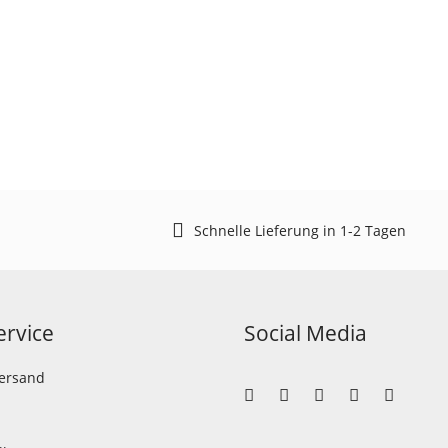
Schnelle Lieferung in 1-2 Tagen
rvice
Social Media
Versand