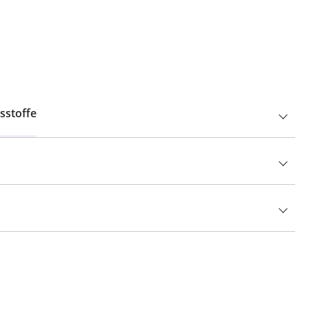
sstoffe