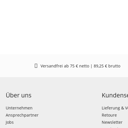
Versandfrei ab 75 € netto | 89,25 € brutto
Über uns
Kundense
Unternehmen
Lieferung & 
Ansprechpartner
Retoure
Jobs
Newsletter