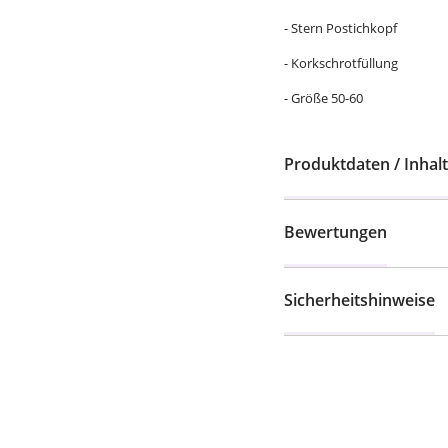
- Stern Postichkopf
- Korkschrotfüllung
- Größe 50-60
Produktdaten / Inhalt
Bewertungen
Sicherheitshinweise