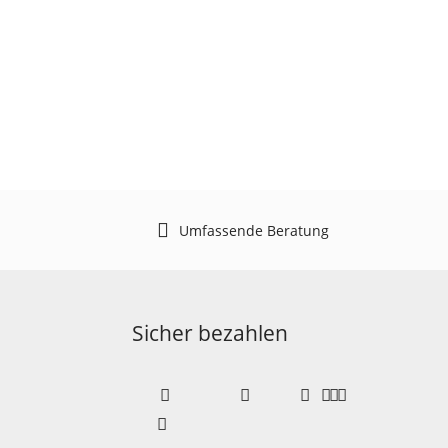
Umfassende Beratung
Sicher bezahlen