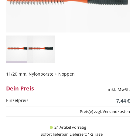
11/20 mm, Nylonborste + Noppen
Dein Preis
inkl. MwSt.
Einzelpreis
7,44 €
Preis(e) zzgl. Versandkosten
24 Artikel vorrätig
Sofort lieferbar, Lieferzeit: 1-2 Tage