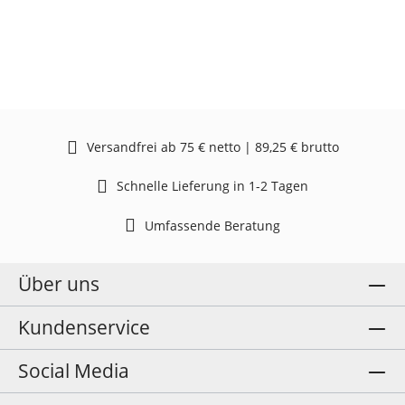
Versandfrei ab 75 € netto | 89,25 € brutto
Schnelle Lieferung in 1-2 Tagen
Umfassende Beratung
Über uns
Kundenservice
Social Media