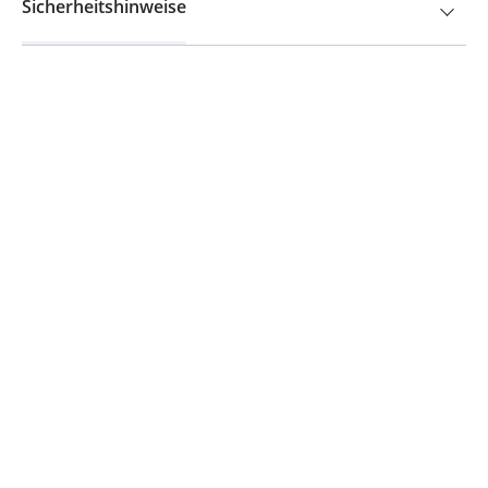
Sicherheitshinweise