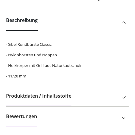
Beschreibung
- Sibel Rundbürste Classic
- Nylonborsten und Noppen
- Holzkörper mit Griff aus Naturkautschuk
- 11/20 mm
Produktdaten / Inhaltsstoffe
Bewertungen