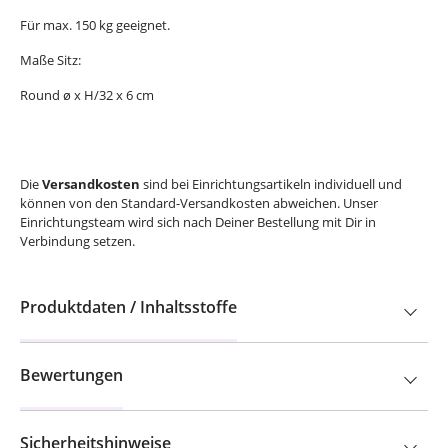
Für max. 150 kg geeignet.
Maße Sitz:
Round ø x H/32 x 6 cm
Die
Versandkosten
sind bei Einrichtungsartikeln individuell und
können von den Standard-Versandkosten abweichen. Unser
Einrichtungsteam wird sich nach Deiner Bestellung mit Dir in
Verbindung setzen.
Produktdaten / Inhaltsstoffe
Bewertungen
Sicherheitshinweise