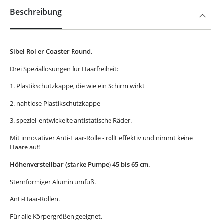
Beschreibung
Sibel Roller Coaster Round.
Drei Speziallösungen für Haarfreiheit:
1. Plastikschutzkappe, die wie ein Schirm wirkt
2. nahtlose Plastikschutzkappe
3. speziell entwickelte antistatische Räder.
Mit innovativer Anti-Haar-Rolle - rollt effektiv und nimmt keine
Haare auf!
Höhenverstellbar (starke Pumpe) 45 bis 65 cm.
Sternförmiger Aluminiumfuß.
Anti-Haar-Rollen.
Für alle Körpergrößen geeignet.