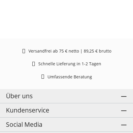
Versandfrei ab 75 € netto | 89,25 € brutto
Schnelle Lieferung in 1-2 Tagen
Umfassende Beratung
Über uns
Kundenservice
Social Media