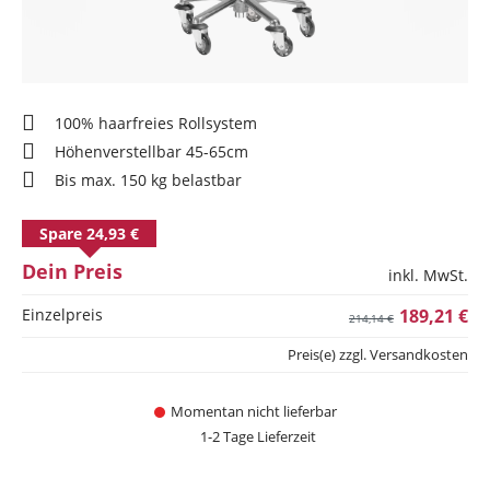
100% haarfreies Rollsystem
Höhenverstellbar 45-65cm
Bis max. 150 kg belastbar
Spare 24,93 €
Dein Preis
inkl. MwSt.
Einzelpreis
189,21 €
214,14 €
Preis(e) zzgl. Versandkosten
Momentan nicht lieferbar
1-2 Tage Lieferzeit