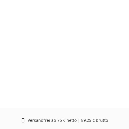
Versandfrei ab 75 € netto | 89,25 € brutto