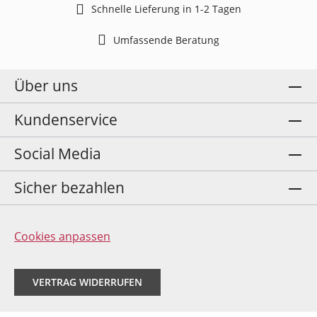
Schnelle Lieferung in 1-2 Tagen
Umfassende Beratung
Über uns
Kundenservice
Social Media
Sicher bezahlen
Cookies anpassen
VERTRAG WIDERRUFEN