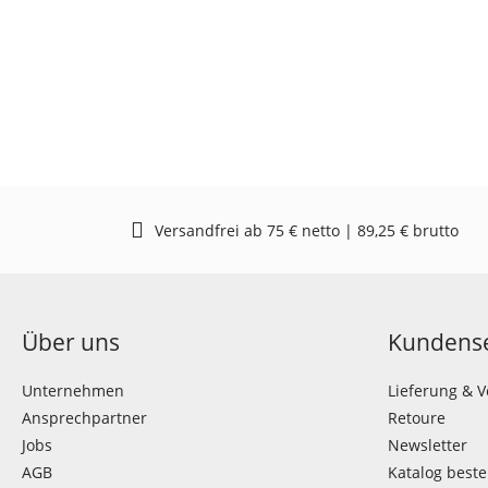
Versandfrei ab 75 € netto | 89,25 € brutto
Über uns
Kundense
Unternehmen
Lieferung & 
Ansprechpartner
Retoure
Jobs
Newsletter
AGB
Katalog beste