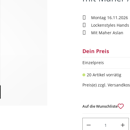
Montag 16.11.2026
Lockenstyles Hands
Mit Maher Aslan
Dein Preis
Einzelpreis
20 Artikel vorrätig
Preis(e) zzgl. Versandko
Auf die Wunschliste
PRODUKT ANZAHL: GIB DEN