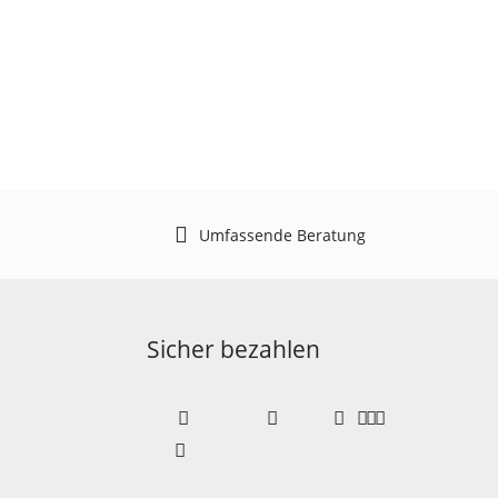
Umfassende Beratung
Sicher bezahlen