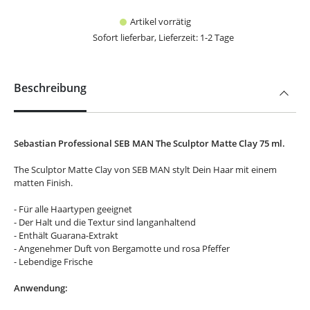
Artikel vorrätig
Sofort lieferbar, Lieferzeit: 1-2 Tage
Beschreibung
Sebastian Professional SEB MAN The Sculptor Matte Clay 75 ml.
The Sculptor Matte Clay von SEB MAN stylt Dein Haar mit einem
matten Finish.
- Für alle Haartypen geeignet
- Der Halt und die Textur sind langanhaltend
- Enthält Guarana-Extrakt
- Angenehmer Duft von Bergamotte und rosa Pfeffer
- Lebendige Frische
Anwendung: