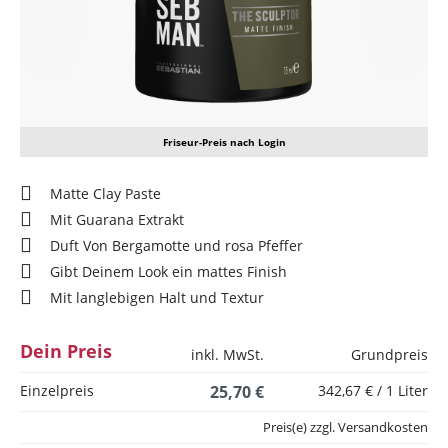
Friseur-Preis nach Login
Matte Clay Paste
Mit Guarana Extrakt
Duft Von Bergamotte und rosa Pfeffer
Gibt Deinem Look ein mattes Finish
Mit langlebigen Halt und Textur
Dein Preis
inkl. MwSt.
Grundpreis
Einzelpreis
25,70 €
342,67 € / 1 Liter
Preis(e) zzgl. Versandkosten