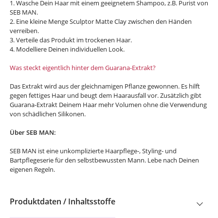
1. Wasche Dein Haar mit einem geeignetem Shampoo, z.B. Purist von
SEB MAN.
2. Eine kleine Menge Sculptor Matte Clay zwischen den Händen
verreiben.
3. Verteile das Produkt im trockenen Haar.
4. Modelliere Deinen individuellen Look.
Was steckt eigentlich hinter dem Guarana-Extrakt?
Das Extrakt wird aus der gleichnamigen Pflanze gewonnen. Es hilft
gegen fettiges Haar und beugt dem Haarausfall vor. Zusätzlich gibt
Guarana-Extrakt Deinem Haar mehr Volumen ohne die Verwendung
von schädlichen Silikonen.
Über SEB MAN:
SEB MAN ist eine unkomplizierte Haarpflege-, Styling- und
Bartpflegeserie für den selbstbewussten Mann. Lebe nach Deinen
eigenen Regeln.
Produktdaten / Inhaltsstoffe