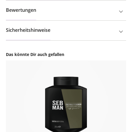
Bewertungen
Sicherheitshinweise
Das könnte Dir auch gefallen
Produktgalerie überspringen