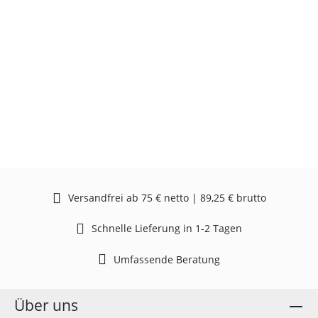
Versandfrei ab 75 € netto | 89,25 € brutto
Schnelle Lieferung in 1-2 Tagen
Umfassende Beratung
Über uns