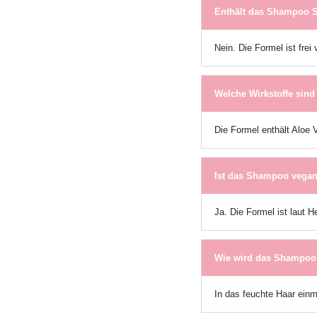
Enthält das Shampoo Si
Nein. Die Formel ist frei
Welche Wirkstoffe sind
Die Formel enthält Aloe 
Ist das Shampoo vega
Ja. Die Formel ist laut H
Wie wird das Shampoo
In das feuchte Haar einm