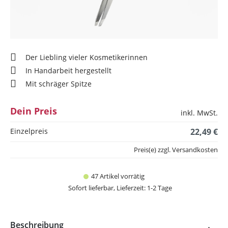
Der Liebling vieler Kosmetikerinnen
In Handarbeit hergestellt
Mit schräger Spitze
Dein Preis
inkl. MwSt.
Einzelpreis
22,49 €
Preis(e) zzgl. Versandkosten
47 Artikel vorrätig
Sofort lieferbar, Lieferzeit: 1-2 Tage
Beschreibung