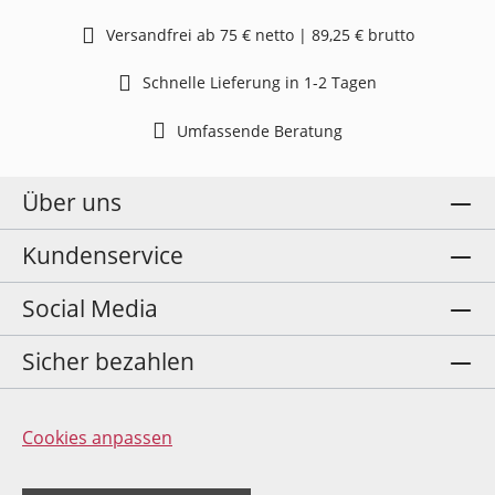
Versandfrei ab 75 € netto | 89,25 € brutto
Schnelle Lieferung in 1-2 Tagen
Umfassende Beratung
Über uns
Kundenservice
Social Media
Sicher bezahlen
Cookies anpassen