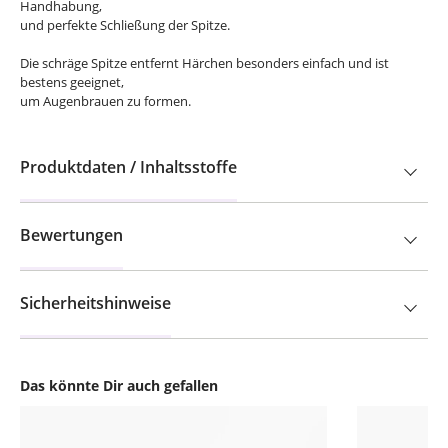
Handhabung,
und perfekte Schließung der Spitze.
Die schräge Spitze entfernt Härchen besonders einfach und ist
bestens geeignet,
um Augenbrauen zu formen.
Produktdaten / Inhaltsstoffe
Bewertungen
Sicherheitshinweise
Das könnte Dir auch gefallen
Produktgalerie überspringen