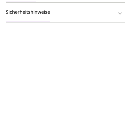
Sicherheitshinweise