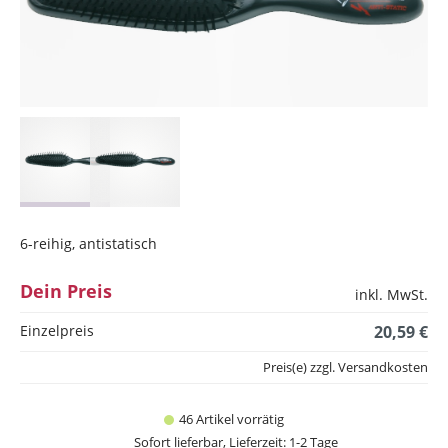
6-reihig, antistatisch
Dein Preis
inkl. MwSt.
Einzelpreis
20,59 €
Preis(e) zzgl. Versandkosten
46 Artikel vorrätig
Sofort lieferbar, Lieferzeit: 1-2 Tage