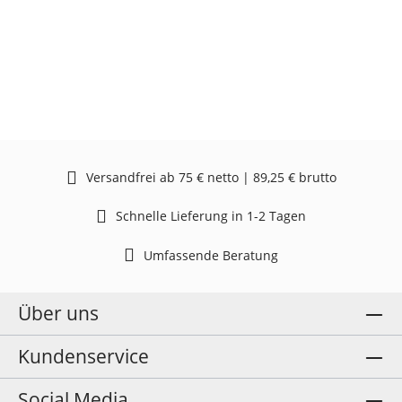
Versandfrei ab 75 € netto | 89,25 € brutto
Schnelle Lieferung in 1-2 Tagen
Umfassende Beratung
Über uns
Kundenservice
Social Media