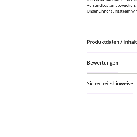
Versandkosten abweichen.
Unser Einrichtungsteam wird
Produktdaten / Inhalt
Bewertungen
Sicherheitshinweise