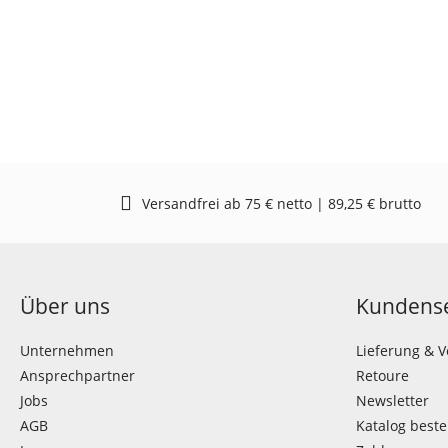
Versandfrei ab 75 € netto | 89,25 € brutto
Über uns
Kundense
Unternehmen
Lieferung & 
Ansprechpartner
Retoure
Jobs
Newsletter
AGB
Katalog beste