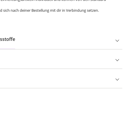
 sich nach deiner Bestellung mit dir in Verbindung setzen.
sstoffe