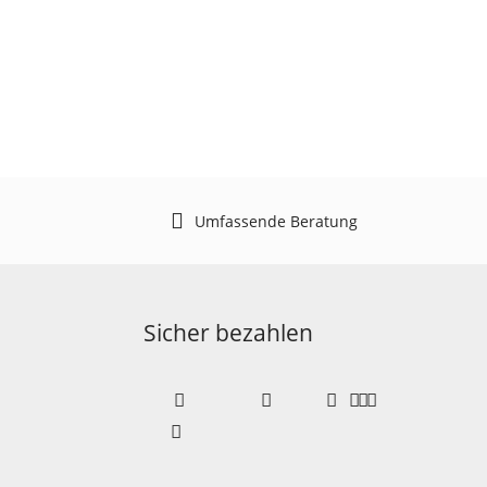
Umfassende Beratung
Sicher bezahlen