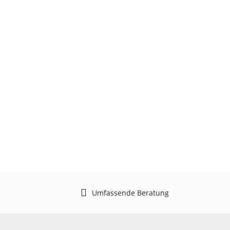
Umfassende Beratung