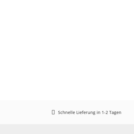
Schnelle Lieferung in 1-2 Tagen