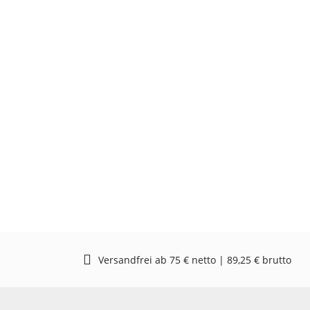
Versandfrei ab 75 € netto | 89,25 € brutto