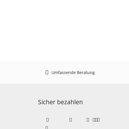
Umfassende Beratung
Sicher bezahlen