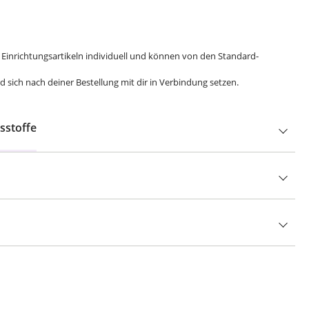
i Einrichtungsartikeln individuell und können von den Standard-
 sich nach deiner Bestellung mit dir in Verbindung setzen.
sstoffe