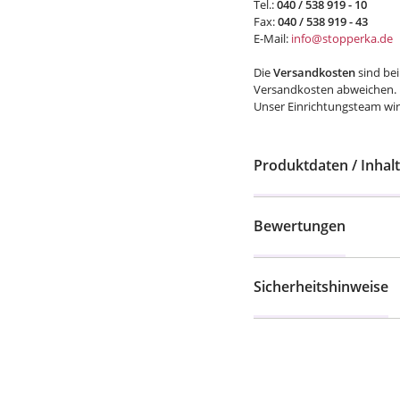
E-Mail:
info@stopperka.de
Die
Versandkosten
sind be
Versandkosten abweichen.
Unser Einrichtungsteam wird
Produktdaten / Inhalt
Bewertungen
Sicherheitshinweise