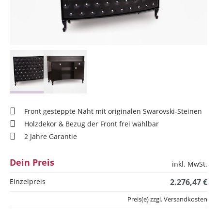
Front gesteppte Naht mit originalen Swarovski-Steinen
Holzdekor & Bezug der Front frei wählbar
2 Jahre Garantie
Dein Preis
inkl. MwSt.
Einzelpreis
2.276,47 €
Preis(e) zzgl. Versandkosten