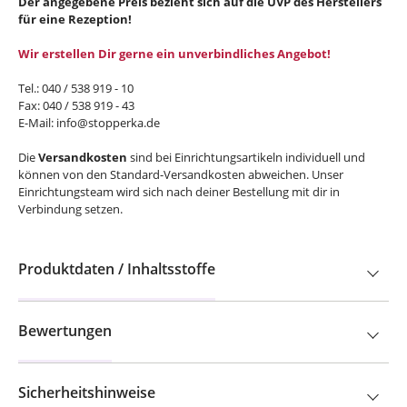
für eine Rezeption!
Wir erstellen Dir gerne ein unverbindliches Angebot!
Tel.: 040 / 538 919 - 10
Fax: 040 / 538 919 - 43
E-Mail: info@stopperka.de
Die
Versandkosten
sind bei Einrichtungsartikeln individuell und
können von den Standard-Versandkosten abweichen. Unser
Einrichtungsteam wird sich nach deiner Bestellung mit dir in
Verbindung setzen.
Produktdaten / Inhaltsstoffe
Bewertungen
Sicherheitshinweise