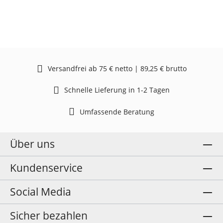
Versandfrei ab 75 € netto | 89,25 € brutto
Schnelle Lieferung in 1-2 Tagen
Umfassende Beratung
Über uns
Kundenservice
Social Media
Sicher bezahlen