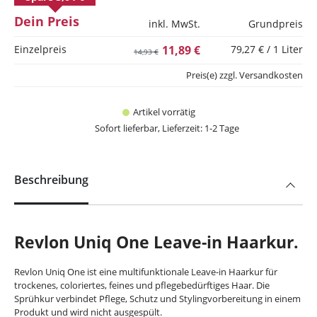
Dein Preis
inkl. MwSt.
Grundpreis
Einzelpreis
11,89 €
79,27 € / 1 Liter
14,93 €
Preis(e) zzgl. Versandkosten
Artikel vorrätig
Sofort lieferbar, Lieferzeit: 1-2 Tage
Beschreibung
Revlon Uniq One Leave-in Haarkur.
Revlon Uniq One ist eine multifunktionale Leave-in Haarkur für
trockenes, coloriertes, feines und pflegebedürftiges Haar. Die
Sprühkur verbindet Pflege, Schutz und Stylingvorbereitung in einem
Produkt und wird nicht ausgespült.