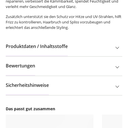
reparieren, verbessert die Kämmbarkeit, spendet Feuchtigkeit und
verleiht mehr Geschmeidigkeit und Glanz.
Zusätzlich unterstützt sie den Schutz vor Hitze und UV-Strahlen, hilft
Frizz zu kontrollieren, Haarbruch und Spliss vorzubeugen und
erleichtert das anschließende Styling.
Produktdaten / Inhaltsstoffe
Bewertungen
Sicherheitshinweise
Das passt gut zusammen
Produktgalerie überspringen