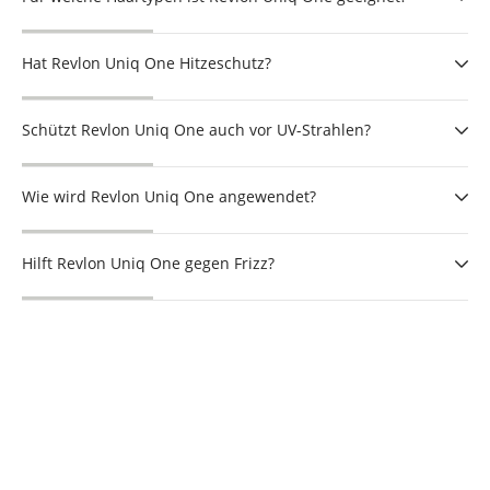
Hat Revlon Uniq One Hitzeschutz?
Schützt Revlon Uniq One auch vor UV-Strahlen?
Wie wird Revlon Uniq One angewendet?
Hilft Revlon Uniq One gegen Frizz?