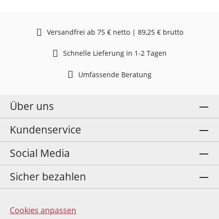
Versandfrei ab 75 € netto | 89,25 € brutto
Schnelle Lieferung in 1-2 Tagen
Umfassende Beratung
Über uns
Kundenservice
Social Media
Sicher bezahlen
Cookies anpassen