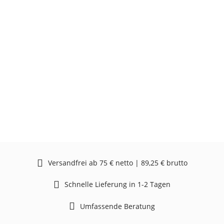
Versandfrei ab 75 € netto | 89,25 € brutto
Schnelle Lieferung in 1-2 Tagen
Umfassende Beratung