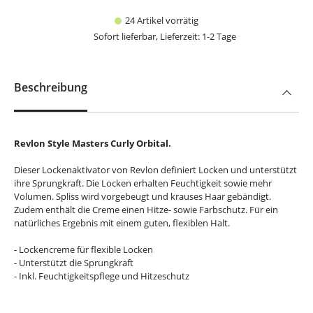
24 Artikel vorrätig
Sofort lieferbar, Lieferzeit: 1-2 Tage
Beschreibung
Revlon Style Masters Curly Orbital.
Dieser Lockenaktivator von Revlon definiert Locken und unterstützt
ihre Sprungkraft. Die Locken erhalten Feuchtigkeit sowie mehr
Volumen. Spliss wird vorgebeugt und krauses Haar gebändigt.
Zudem enthält die Creme einen Hitze- sowie Farbschutz. Für ein
natürliches Ergebnis mit einem guten, flexiblen Halt.
- Lockencreme für flexible Locken
- Unterstützt die Sprungkraft
- Inkl. Feuchtigkeitspflege und Hitzeschutz