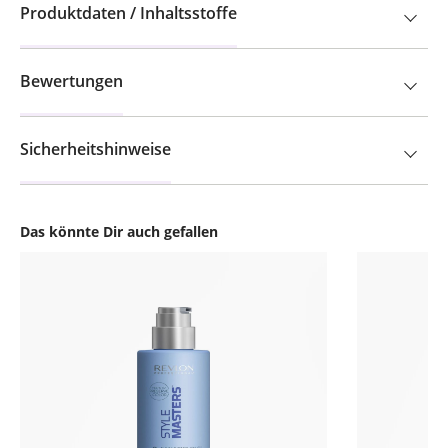
Produktdaten / Inhaltsstoffe
Bewertungen
Sicherheitshinweise
Das könnte Dir auch gefallen
Produktgalerie überspringen