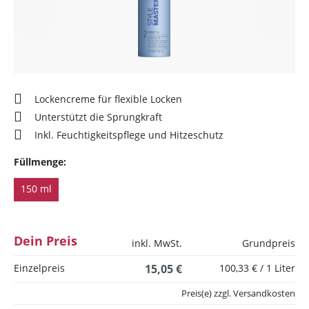
Lockencreme für flexible Locken
Unterstützt die Sprungkraft
Inkl. Feuchtigkeitspflege und Hitzeschutz
Füllmenge:
150 ml
Dein Preis
inkl. MwSt.
Grundpreis
Einzelpreis
15,05 €
100,33 € / 1 Liter
Preis(e) zzgl. Versandkosten