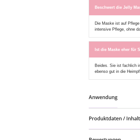
Beschwert die Jelly Ma
Die Maske ist auf Pflege
intensive Pflege, ohne 
Ist die Maske eher für
Beides. Sie ist fachlich 
ebenso gut in die Heimpfl
Anwendung
Produktdaten / Inhalt
Bewertungen