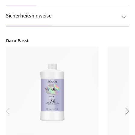
Sicherheitshinweise
Dazu Passt
Produktgalerie überspringen