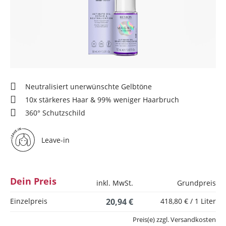
Neutralisiert unerwünschte Gelbtöne
10x stärkeres Haar & 99% weniger Haarbruch
360° Schutzschild
Leave-in
Dein Preis
inkl. MwSt.
Grundpreis
Einzelpreis
20,94 €
418,80 € / 1 Liter
Preis(e) zzgl. Versandkosten