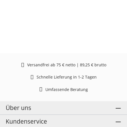
Versandfrei ab 75 € netto | 89,25 € brutto
Schnelle Lieferung in 1-2 Tagen
Umfassende Beratung
Über uns
Kundenservice