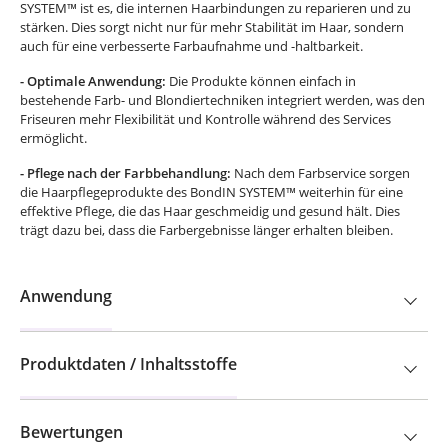
SYSTEM™ ist es, die internen Haarbindungen zu reparieren und zu
stärken. Dies sorgt nicht nur für mehr Stabilität im Haar, sondern
auch für eine verbesserte Farbaufnahme und -haltbarkeit.
- Optimale Anwendung:
Die Produkte können einfach in
bestehende Farb- und Blondiertechniken integriert werden, was den
Friseuren mehr Flexibilität und Kontrolle während des Services
ermöglicht.
- Pflege nach der Farbbehandlung:
Nach dem Farbservice sorgen
die Haarpflegeprodukte des BondIN SYSTEM™ weiterhin für eine
effektive Pflege, die das Haar geschmeidig und gesund hält. Dies
trägt dazu bei, dass die Farbergebnisse länger erhalten bleiben.
Anwendung
Produktdaten / Inhaltsstoffe
Bewertungen