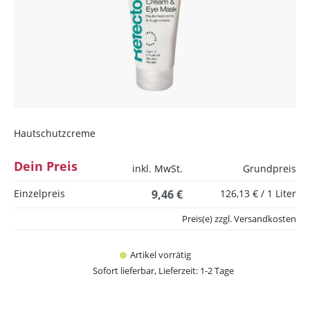
Hautschutzcreme
Dein Preis
inkl. MwSt.
Grundpreis
Einzelpreis
9,46 €
126,13 € / 1 Liter
Preis(e) zzgl. Versandkosten
Artikel vorrätig
Sofort lieferbar, Lieferzeit: 1-2 Tage