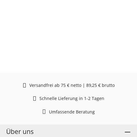
Versandfrei ab 75 € netto | 89,25 € brutto
Schnelle Lieferung in 1-2 Tagen
Umfassende Beratung
Über uns