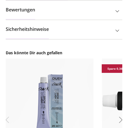
Bewertungen
Sicherheitshinweise
Das könnte Dir auch gefallen
Produktgalerie überspringen
Spare 0,36 €