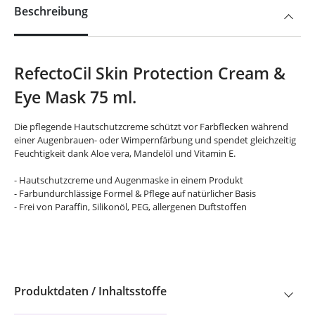
Beschreibung
RefectoCil Skin Protection Cream &
Eye Mask 75 ml.
Die pflegende Hautschutzcreme schützt vor Farbflecken während
einer Augenbrauen- oder Wimpernfärbung und spendet gleichzeitig
Feuchtigkeit dank Aloe vera, Mandelöl und Vitamin E.
- Hautschutzcreme und Augenmaske in einem Produkt
- Farbundurchlässige Formel & Pflege auf natürlicher Basis
- Frei von Paraffin, Silikonöl, PEG, allergenen Duftstoffen
Produktdaten / Inhaltsstoffe