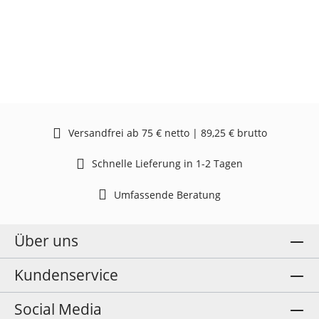
Versandfrei ab 75 € netto | 89,25 € brutto
Schnelle Lieferung in 1-2 Tagen
Umfassende Beratung
Über uns
Kundenservice
Social Media