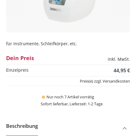
für Instrumente, Schleifkörper, etc.
Dein Preis
inkl. MwSt.
Einzelpreis
44,95 €
Preis(e) zzgl. Versandkosten
Nur noch 7 Artikel vorrätig
Sofort lieferbar, Lieferzeit: 1-2 Tage
Beschreibung