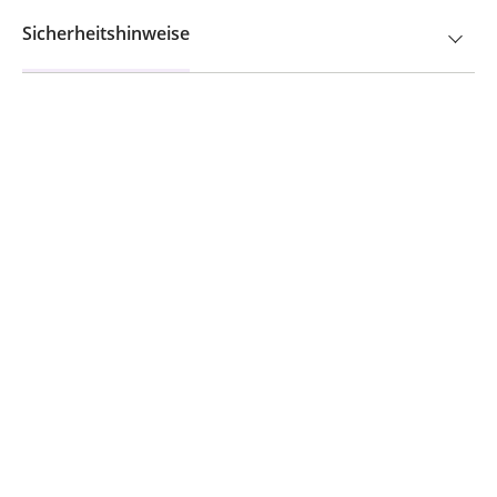
Sicherheitshinweise