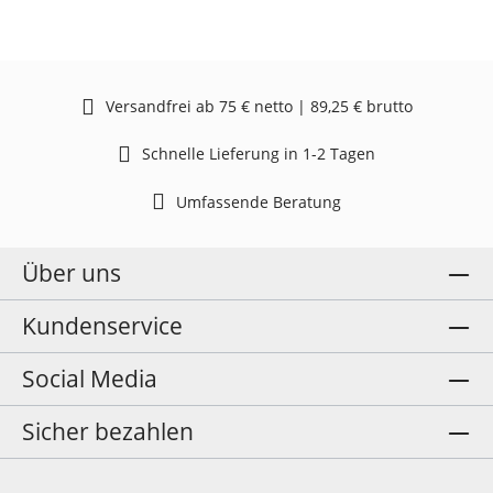
Versandfrei ab 75 € netto | 89,25 € brutto
Schnelle Lieferung in 1-2 Tagen
Umfassende Beratung
Über uns
Kundenservice
Social Media
Sicher bezahlen