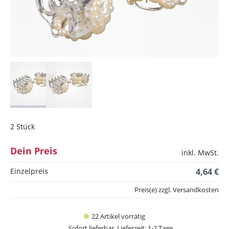
2 Stück
Dein Preis
inkl. MwSt.
Einzelpreis
4,64 €
Preis(e) zzgl. Versandkosten
22 Artikel vorrätig
Sofort lieferbar, Lieferzeit: 1-2 Tage