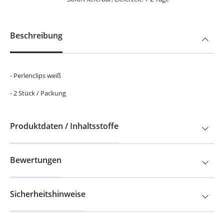
Beschreibung
- Perlenclips weiß
- 2 Stück / Packung
Produktdaten / Inhaltsstoffe
Bewertungen
Sicherheitshinweise