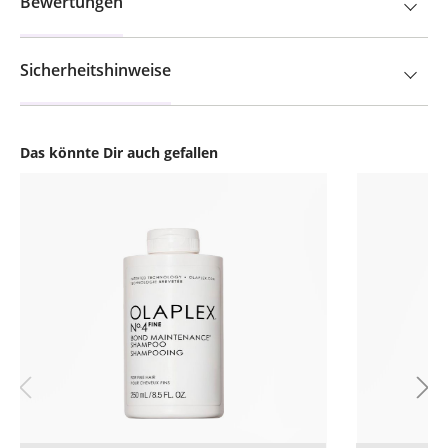
Sicherheitshinweise
Das könnte Dir auch gefallen
Produktgalerie überspringen
Friseur-Preis nach Login