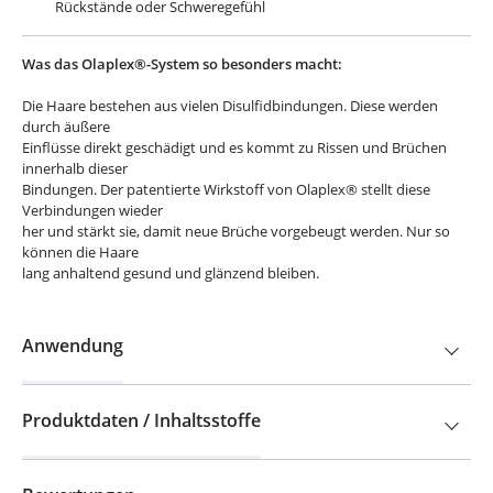
Was das Olaplex®-System so besonders macht:
Die Haare bestehen aus vielen Disulfidbindungen. Diese werden
durch äußere
Einflüsse direkt geschädigt und es kommt zu Rissen und Brüchen
innerhalb dieser
Bindungen. Der patentierte Wirkstoff von Olaplex® stellt diese
Verbindungen wieder
her und stärkt sie, damit neue Brüche vorgebeugt werden. Nur so
können die Haare
lang anhaltend gesund und glänzend bleiben.
Anwendung
Produktdaten / Inhaltsstoffe
Bewertungen