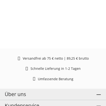
Versandfrei ab 75 € netto | 89,25 € brutto
Schnelle Lieferung in 1-2 Tagen
Umfassende Beratung
Über uns
Kundenservice