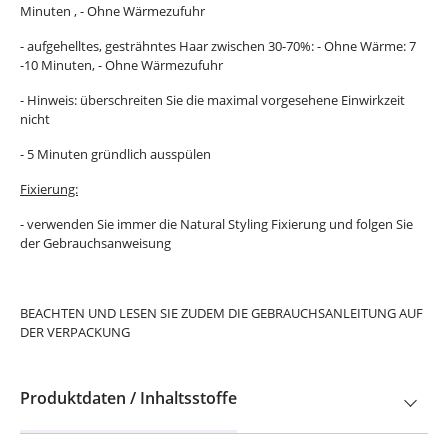
Minuten , - Ohne Wärmezufuhr
- aufgehelltes, gesträhntes Haar zwischen 30-70%: - Ohne Wärme: 7
-10 Minuten, - Ohne Wärmezufuhr
- Hinweis: überschreiten Sie die maximal vorgesehene Einwirkzeit
nicht
- 5 Minuten gründlich ausspülen
Fixierung:
- verwenden Sie immer die Natural Styling Fixierung und folgen Sie
der Gebrauchsanweisung
BEACHTEN UND LESEN SIE ZUDEM DIE GEBRAUCHSANLEITUNG AUF
DER VERPACKUNG
Produktdaten / Inhaltsstoffe