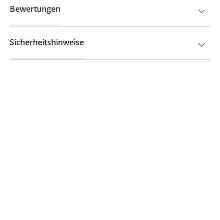
Bewertungen
Sicherheitshinweise