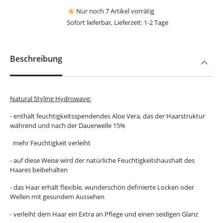
Nur noch 7 Artikel vorrätig
Sofort lieferbar, Lieferzeit: 1-2 Tage
Beschreibung
Natural Styling Hydrowave:
- enthält feuchtigkeitsspendendes Aloe Vera, das der Haarstruktur
während und nach der Dauerwelle 15%
mehr Feuchtigkeit verleiht
- auf diese Weise wird der natürliche Feuchtigkeitshaushalt des
Haares beibehalten
- das Haar erhält flexible, wunderschön definierte Locken oder
Wellen mit gesundem Aussehen
- verleiht dem Haar ein Extra an Pflege und einen seidigen Glanz