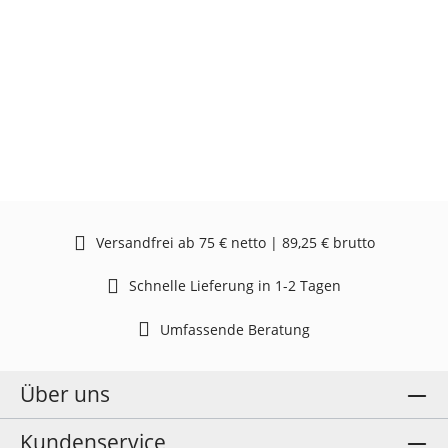
Versandfrei ab 75 € netto | 89,25 € brutto
Schnelle Lieferung in 1-2 Tagen
Umfassende Beratung
Über uns
Kundenservice