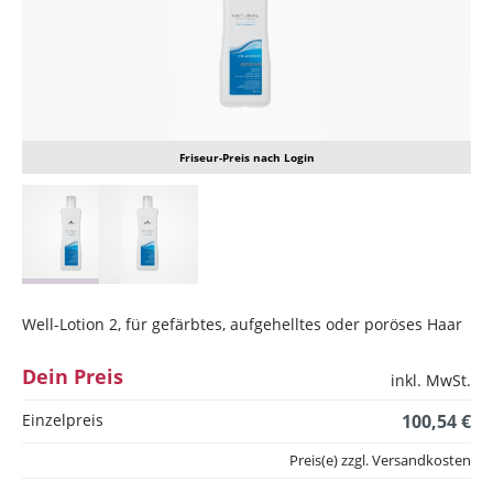
Friseur-Preis nach Login
Well-Lotion 2, für gefärbtes, aufgehelltes oder poröses Haar
Dein Preis
inkl. MwSt.
Einzelpreis
100,54 €
Preis(e) zzgl. Versandkosten