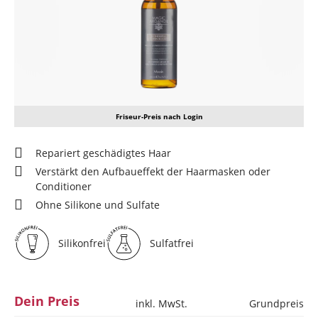
Friseur-Preis nach Login
Repariert geschädigtes Haar
Verstärkt den Aufbaueffekt der Haarmasken oder
Conditioner
Ohne Silikone und Sulfate
Silikonfrei
Sulfatfrei
Dein Preis
inkl. MwSt.
Grundpreis