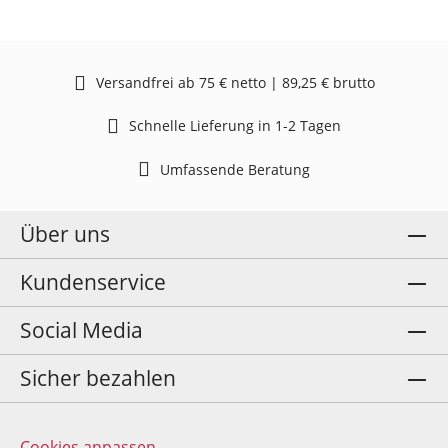
Versandfrei ab 75 € netto | 89,25 € brutto
Schnelle Lieferung in 1-2 Tagen
Umfassende Beratung
Über uns
Kundenservice
Social Media
Sicher bezahlen
Cookies anpassen