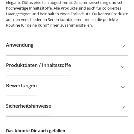
elegante Düfte, eine fein abgestimmte Zusammensetzung und sehr
hochwertige Inhaltsstoffe. Alle Produkte sind auch für coloriertes
Haar geeignet und beinhalten einen Farbschutz! Du kannst Produkte
aus den verschiedenen Serien kombinieren und so die perfekte
Routine für deine Kund*innen zusammenstellen.
Anwendung
Produktdaten / Inhaltsstoffe
Bewertungen
Sicherheitshinweise
Das könnte Dir auch gefallen