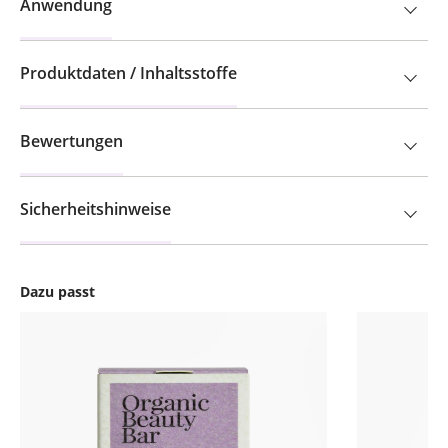
Anwendung
Produktdaten / Inhaltsstoffe
Bewertungen
Sicherheitshinweise
Dazu passt
Produktgalerie überspringen