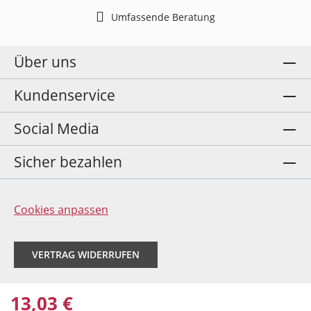
Umfassende Beratung
Über uns
Kundenservice
Social Media
Sicher bezahlen
Cookies anpassen
VERTRAG WIDERRUFEN
13,03 €