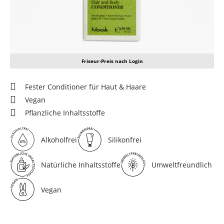
Friseur-Preis nach Login
Fester Conditioner für Haut & Haare
Vegan
Pflanzliche Inhaltsstoffe
Alkoholfrei
Silikonfrei
Natürliche Inhaltsstoffe
Umweltfreundlich
Vegan