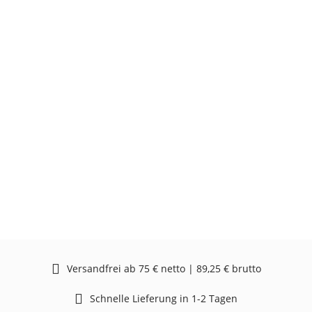
Versandfrei ab 75 € netto | 89,25 € brutto
Schnelle Lieferung in 1-2 Tagen