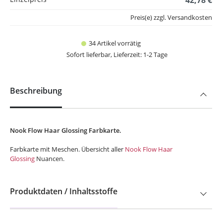
42,78 €
Preis(e) zzgl. Versandkosten
34 Artikel vorrätig
Sofort lieferbar, Lieferzeit: 1-2 Tage
Beschreibung
Nook Flow Haar Glossing Farbkarte.
Farbkarte mit Meschen. Übersicht aller
Nook Flow Haar
Glossing
Nuancen.
Produktdaten / Inhaltsstoffe