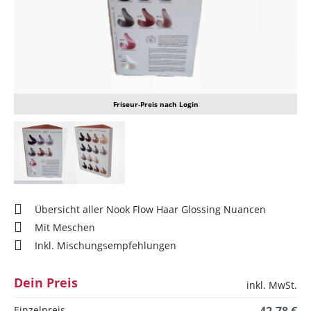
Friseur-Preis nach Login
Übersicht aller Nook Flow Haar Glossing Nuancen
Mit Meschen
Inkl. Mischungsempfehlungen
Dein Preis
inkl. MwSt.
Einzelpreis