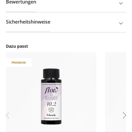
Bewertungen
Sicherheitshinweise
Dazu passt
Produktgalerie überspringen
PREMIUM