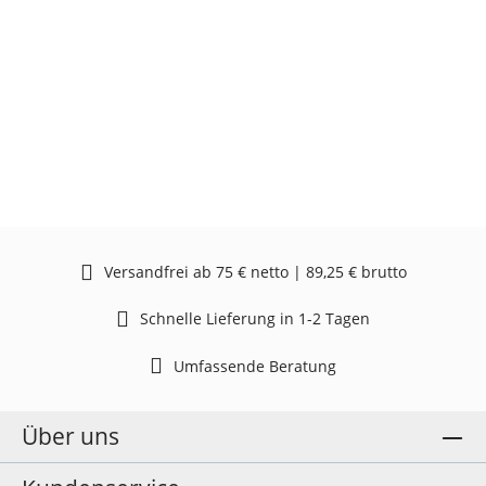
Versandfrei ab 75 € netto | 89,25 € brutto
Schnelle Lieferung in 1-2 Tagen
Umfassende Beratung
Über uns