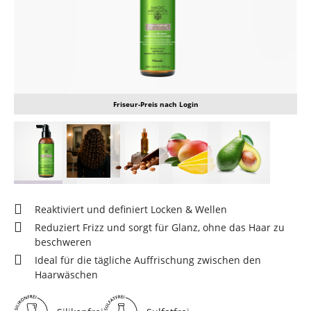
Friseur-Preis nach Login
Reaktiviert und definiert Locken & Wellen
Reduziert Frizz und sorgt für Glanz, ohne das Haar zu
beschweren
Ideal für die tägliche Auffrischung zwischen den
Haarwäschen