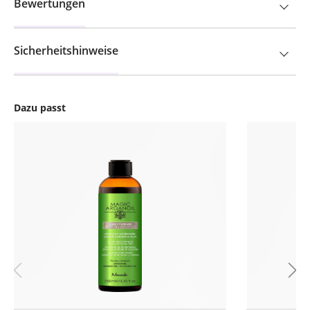
Bewertungen
Sicherheitshinweise
Dazu passt
Produktgalerie überspringen