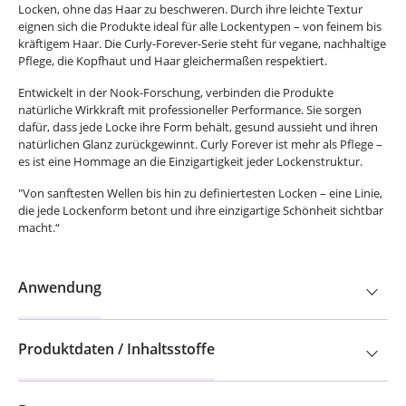
Locken, ohne das Haar zu beschweren. Durch ihre leichte Textur
eignen sich die Produkte ideal für alle Lockentypen – von feinem bis
kräftigem Haar. Die Curly-Forever-Serie steht für vegane, nachhaltige
Pflege, die Kopfhaut und Haar gleichermaßen respektiert.
Entwickelt in der Nook-Forschung, verbinden die Produkte
natürliche Wirkkraft mit professioneller Performance. Sie sorgen
dafür, dass jede Locke ihre Form behält, gesund aussieht und ihren
natürlichen Glanz zurückgewinnt. Curly Forever ist mehr als Pflege –
es ist eine Hommage an die Einzigartigkeit jeder Lockenstruktur.
"Von sanftesten Wellen bis hin zu definiertesten Locken – eine Linie,
die jede Lockenform betont und ihre einzigartige Schönheit sichtbar
macht.“
Anwendung
Produktdaten / Inhaltsstoffe