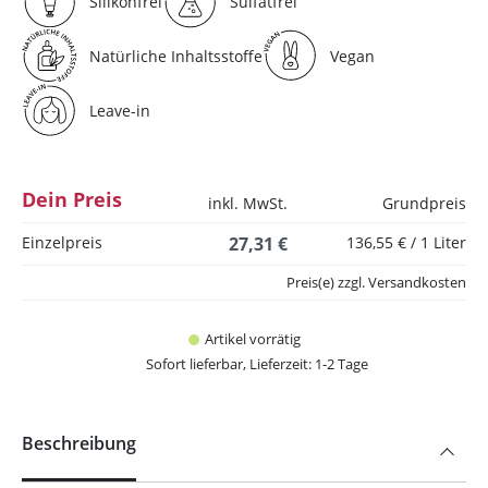
Silikonfrei
Sulfatfrei
Natürliche Inhaltsstoffe
Vegan
Leave-in
Dein Preis
inkl. MwSt.
Grundpreis
Einzelpreis
27,31 €
136,55 € / 1 Liter
Preis(e) zzgl. Versandkosten
Artikel vorrätig
Sofort lieferbar, Lieferzeit: 1-2 Tage
Beschreibung