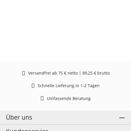
Versandfrei ab 75 € netto | 89,25 € brutto
Schnelle Lieferung in 1-2 Tagen
Umfassende Beratung
Über uns