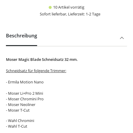
10 Artikel vorrätig
Sofort lieferbar, Lieferzeit: 1-2 Tage
Beschreibung
Moser Magic Blade Schneidsatz 32 mm.
Schneidsatz für folgende Trimmer:
- Ermila Motion Nano
- Moser Li+Pro 2 Mini
- Moser Chromini Pro
- Moser Neoliner
- Moser T-Cut
- Wahl Chromini
- Wahl T-Cut