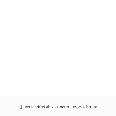
Versandfrei ab 75 € netto | 89,25 € brutto