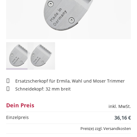
Ersatzscherkopf für Ermila, Wahl und Moser Trimmer
Schneidekopf: 32 mm breit
Dein Preis
inkl. MwSt.
Einzelpreis
36,16 €
Preis(e) zzgl. Versandkosten