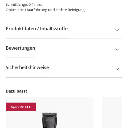
Schnittlänge: 0,4 mm.
Optimierte Haarführung und leichte Reinigung.
Produktdaten / Inhaltsstoffe
Bewertungen
Sicherheitshinweise
Dazu passt
Produktgalerie überspringen
Spare 22,73 €