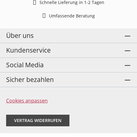
Schnelle Lieferung in 1-2 Tagen
Umfassende Beratung
Über uns
Kundenservice
Social Media
Sicher bezahlen
Cookies anpassen
VERTRAG WIDERRUFEN