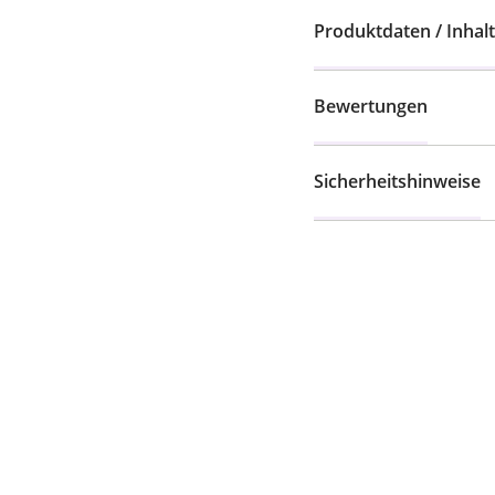
Produktdaten / Inhalt
Bewertungen
Sicherheitshinweise