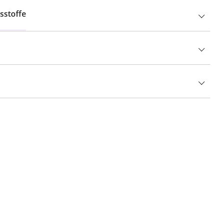
sstoffe