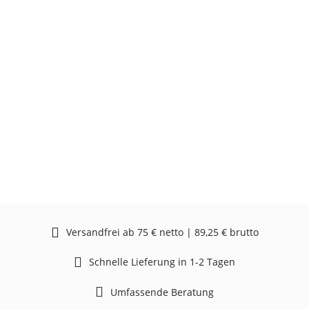
Versandfrei ab 75 € netto | 89,25 € brutto
Schnelle Lieferung in 1-2 Tagen
Umfassende Beratung