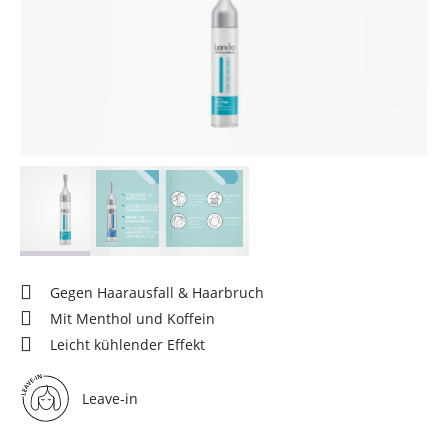
Gegen Haarausfall & Haarbruch
Mit Menthol und Koffein
Leicht kühlender Effekt
Leave-in