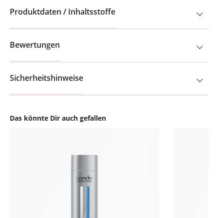
Produktdaten / Inhaltsstoffe
Bewertungen
Sicherheitshinweise
Das könnte Dir auch gefallen
Produktgalerie überspringen