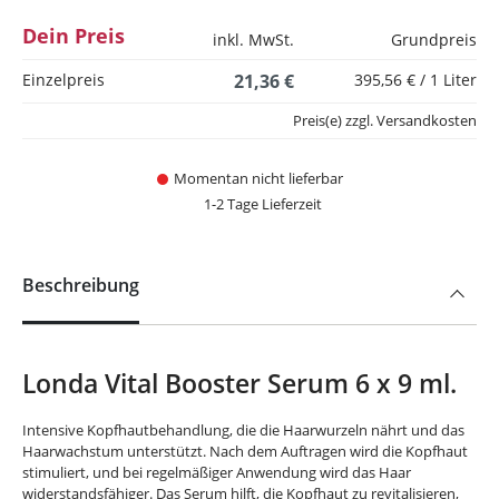
Dein Preis
inkl. MwSt.
Grundpreis
Einzelpreis
21,36 €
395,56 € / 1 Liter
Preis(e) zzgl. Versandkosten
Momentan nicht lieferbar
1-2 Tage Lieferzeit
Beschreibung
Londa Vital Booster Serum 6 x 9 ml.
Intensive Kopfhautbehandlung, die die Haarwurzeln nährt und das
Haarwachstum unterstützt. Nach dem Auftragen wird die Kopfhaut
stimuliert, und bei regelmäßiger Anwendung wird das Haar
widerstandsfähiger. Das Serum hilft, die Kopfhaut zu revitalisieren,