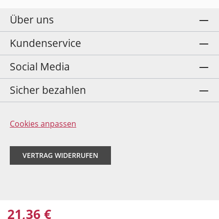
Über uns
Kundenservice
Social Media
Sicher bezahlen
Cookies anpassen
VERTRAG WIDERRUFEN
21,36 €