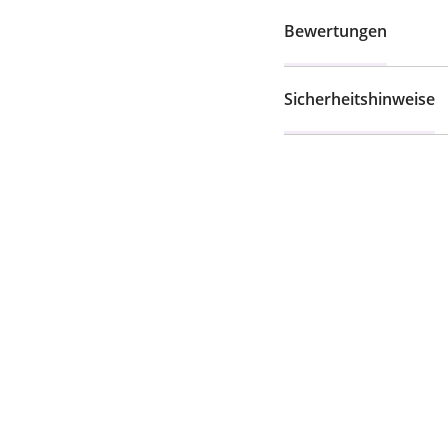
Bewertungen
Sicherheitshinweise