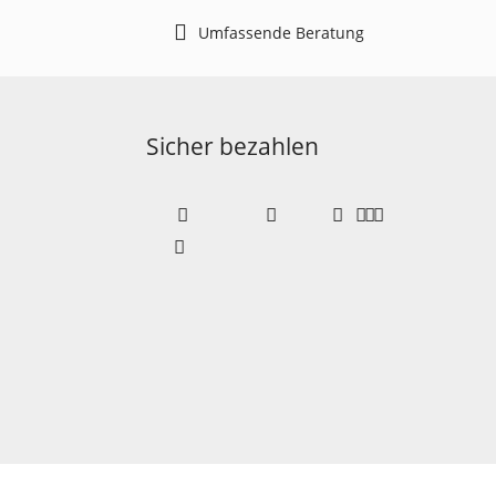
Umfassende Beratung
Sicher bezahlen