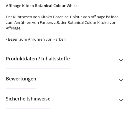
Affinage Kitoko Botanical Colour Whisk.
Der Rührbesen von Kitoko Botanical Colour Von Affinage ist ideal
zum Anrühren von Farben, z.B. der Botanical Colour Kitoko von
Affinage.
- Besen zum Anrühren von Farben
Produktdaten / Inhaltsstoffe
Bewertungen
Sicherheitshinweise