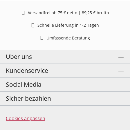
Versandfrei ab 75 € netto | 89,25 € brutto
Schnelle Lieferung in 1-2 Tagen
Umfassende Beratung
Über uns
Kundenservice
Social Media
Sicher bezahlen
Cookies anpassen