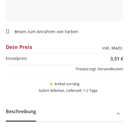
Besen zum Anrühren von Farben
Dein Preis
inkl. MwSt.
Einzelpreis
3,51 €
Preis(e) zzgl. Versandkosten
Artikel vorrätig
Sofort lieferbar, Lieferzeit: 1-2 Tage
Beschreibung