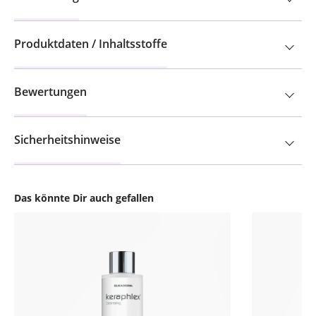
Produktdaten / Inhaltsstoffe
Bewertungen
Sicherheitshinweise
Das könnte Dir auch gefallen
Produktgalerie überspringen