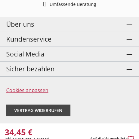
Umfassende Beratung
Über uns
Kundenservice
Social Media
Sicher bezahlen
Cookies anpassen
VERTRAG WIDERRUFEN
34,45 €
Auf die Wunschliste