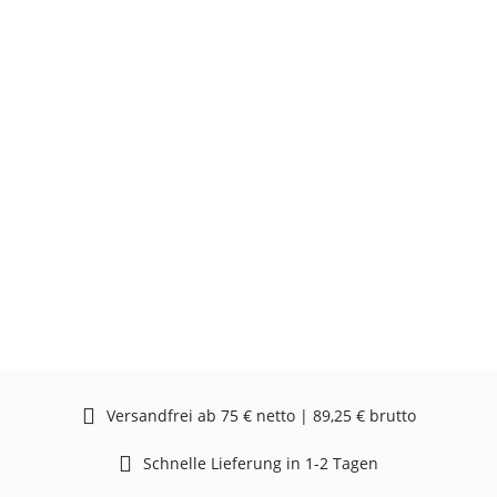
Versandfrei ab 75 € netto | 89,25 € brutto
Schnelle Lieferung in 1-2 Tagen