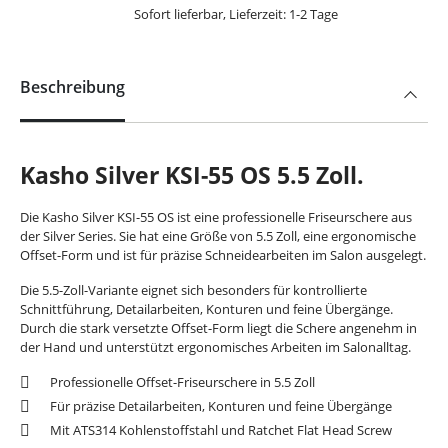
Sofort lieferbar, Lieferzeit: 1-2 Tage
Beschreibung
Kasho Silver KSI-55 OS 5.5 Zoll.
Die Kasho Silver KSI-55 OS ist eine professionelle Friseurschere aus
der Silver Series. Sie hat eine Größe von 5.5 Zoll, eine ergonomische
Offset-Form und ist für präzise Schneidearbeiten im Salon ausgelegt.
Die 5.5-Zoll-Variante eignet sich besonders für kontrollierte
Schnittführung, Detailarbeiten, Konturen und feine Übergänge.
Durch die stark versetzte Offset-Form liegt die Schere angenehm in
der Hand und unterstützt ergonomisches Arbeiten im Salonalltag.
Professionelle Offset-Friseurschere in 5.5 Zoll
Für präzise Detailarbeiten, Konturen und feine Übergänge
Mit ATS314 Kohlenstoffstahl und Ratchet Flat Head Screw