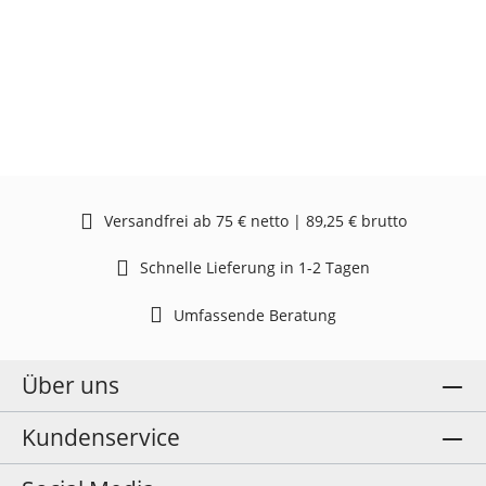
Versandfrei ab 75 € netto | 89,25 € brutto
Schnelle Lieferung in 1-2 Tagen
Umfassende Beratung
Über uns
Kundenservice