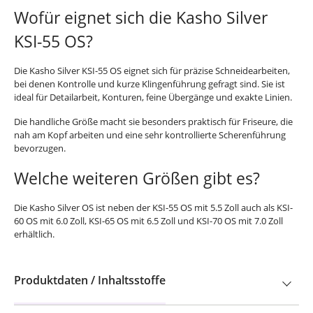
Wofür eignet sich die Kasho Silver
KSI-55 OS?
Die Kasho Silver KSI-55 OS eignet sich für präzise Schneidearbeiten,
bei denen Kontrolle und kurze Klingenführung gefragt sind. Sie ist
ideal für Detailarbeit, Konturen, feine Übergänge und exakte Linien.
Die handliche Größe macht sie besonders praktisch für Friseure, die
nah am Kopf arbeiten und eine sehr kontrollierte Scherenführung
bevorzugen.
Welche weiteren Größen gibt es?
Die Kasho Silver OS ist neben der KSI-55 OS mit 5.5 Zoll auch als KSI-
60 OS mit 6.0 Zoll, KSI-65 OS mit 6.5 Zoll und KSI-70 OS mit 7.0 Zoll
erhältlich.
Produktdaten / Inhaltsstoffe