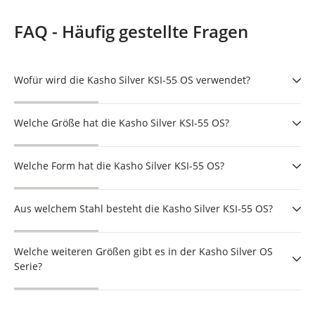
FAQ - Häufig gestellte Fragen
Wofür wird die Kasho Silver KSI-55 OS verwendet?
Welche Größe hat die Kasho Silver KSI-55 OS?
Welche Form hat die Kasho Silver KSI-55 OS?
Aus welchem Stahl besteht die Kasho Silver KSI-55 OS?
Welche weiteren Größen gibt es in der Kasho Silver OS
Serie?