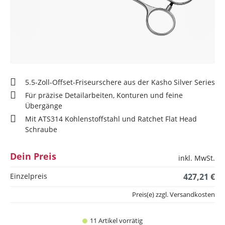
5.5-Zoll-Offset-Friseurschere aus der Kasho Silver Series
Für präzise Detailarbeiten, Konturen und feine
Übergänge
Mit ATS314 Kohlenstoffstahl und Ratchet Flat Head
Schraube
Dein Preis
inkl. MwSt.
Einzelpreis
427,21 €
Preis(e) zzgl. Versandkosten
11 Artikel vorrätig