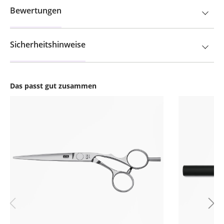
Bewertungen
Sicherheitshinweise
Das passt gut zusammen
Produktgalerie überspringen