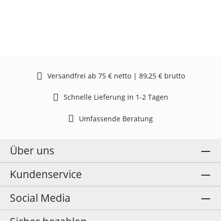
Versandfrei ab 75 € netto | 89,25 € brutto
Schnelle Lieferung in 1-2 Tagen
Umfassende Beratung
Über uns
Kundenservice
Social Media