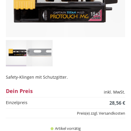
Safety-Klingen mit Schutzgitter.
Dein Preis
inkl. MwSt.
Einzelpreis
28,56 €
Preis(e) zzgl. Versandkosten
Artikel vorrätig