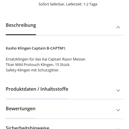
Sofort lieferbar, Lieferzeit: 1-2 Tage
Beschreibung
Kasho Klingen Captain B-CAPTM1.
Ersatzklingen für das Kai Captain Razor Messer.
Titan Mild Protouch Klingen, 15 Stück.
Safety-Klingen mit Schutzgitter.
Produktdaten / Inhaltsstoffe
Bewertungen
Sicherheitshinweise