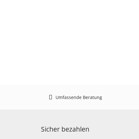
Umfassende Beratung
Sicher bezahlen