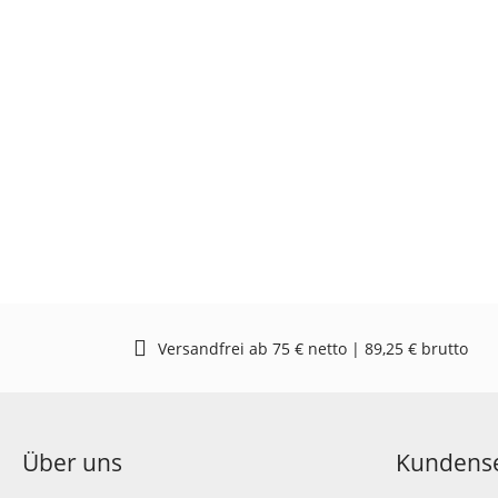
Versandfrei ab 75 € netto | 89,25 € brutto
Über uns
Kundense