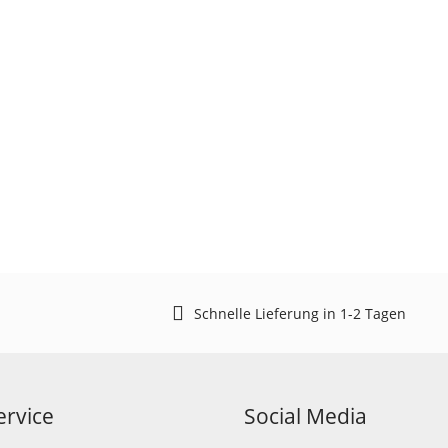
Schnelle Lieferung in 1-2 Tagen
rvice
Social Media