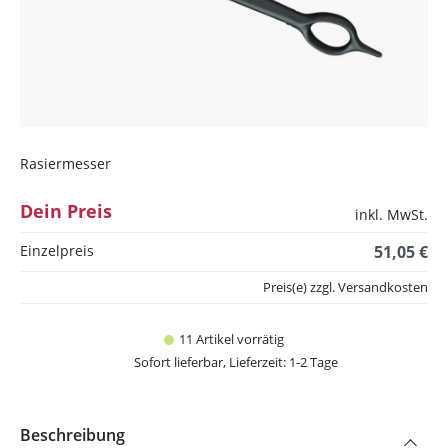
Rasiermesser
Dein Preis
inkl. MwSt.
Einzelpreis
51,05 €
Preis(e) zzgl. Versandkosten
11 Artikel vorrätig
Sofort lieferbar, Lieferzeit: 1-2 Tage
Beschreibung