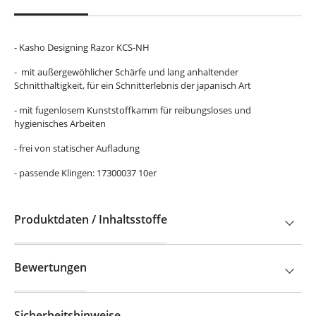
- Kasho Designing Razor KCS-NH
- mit außergewöhlicher Schärfe und lang anhaltender
Schnitthaltigkeit, für ein Schnitterlebnis der japanisch Art
- mit fugenlosem Kunststoffkamm für reibungsloses und
hygienisches Arbeiten
- frei von statischer Aufladung
- passende Klingen: 17300037 10er
Produktdaten / Inhaltsstoffe
Bewertungen
Sicherheitshinweise