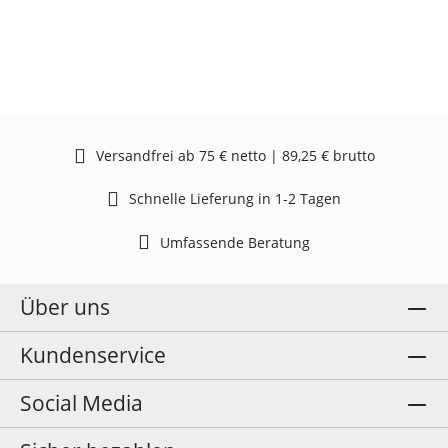
Versandfrei ab 75 € netto | 89,25 € brutto
Schnelle Lieferung in 1-2 Tagen
Umfassende Beratung
Über uns
Kundenservice
Social Media