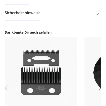
Sicherheitshinweise
Das könnte Dir auch gefallen
Produktgalerie überspringen