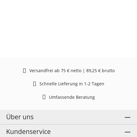
Versandfrei ab 75 € netto | 89,25 € brutto
Schnelle Lieferung in 1-2 Tagen
Umfassende Beratung
Über uns
Kundenservice