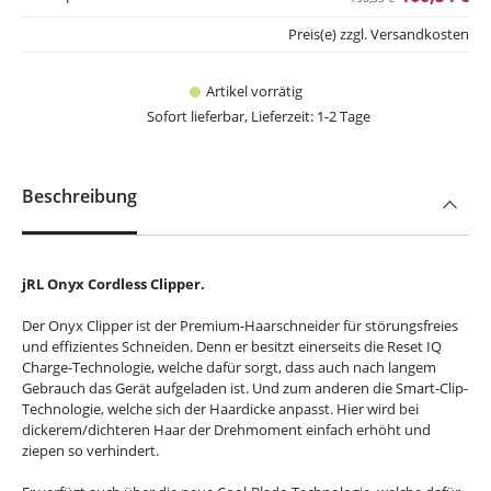
Preis(e) zzgl. Versandkosten
Artikel vorrätig
Sofort lieferbar, Lieferzeit: 1-2 Tage
Beschreibung
jRL Onyx Cordless Clipper.
Der Onyx Clipper ist der Premium-Haarschneider für störungsfreies
und effizientes Schneiden. Denn er besitzt einerseits die Reset IQ
Charge-Technologie, welche dafür sorgt, dass auch nach langem
Gebrauch das Gerät aufgeladen ist. Und zum anderen die Smart-Clip-
Technologie, welche sich der Haardicke anpasst. Hier wird bei
dickerem/dichteren Haar der Drehmoment einfach erhöht und
ziepen so verhindert.