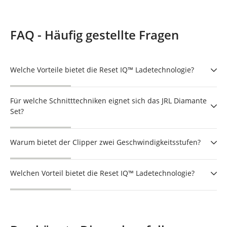
FAQ - Häufig gestellte Fragen
Welche Vorteile bietet die Reset IQ™ Ladetechnologie?
Für welche Schnitttechniken eignet sich das JRL Diamante
Set?
Warum bietet der Clipper zwei Geschwindigkeitsstufen?
Welchen Vorteil bietet die Reset IQ™ Ladetechnologie?