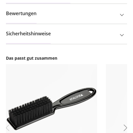
Bewertungen
Sicherheitshinweise
Das passt gut zusammen
Produktgalerie überspringen