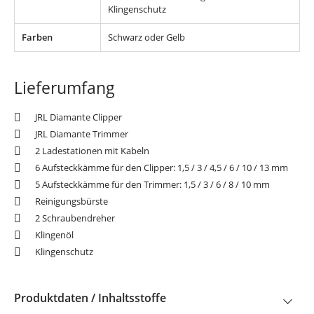
Klingenschutz
Farben
Schwarz oder Gelb
Lieferumfang
JRL Diamante Clipper
JRL Diamante Trimmer
2 Ladestationen mit Kabeln
6 Aufsteckkämme für den Clipper: 1,5 / 3 / 4,5 / 6 / 10 / 13 mm
5 Aufsteckkämme für den Trimmer: 1,5 / 3 / 6 / 8 / 10 mm
Reinigungsbürste
2 Schraubendreher
Klingenöl
Klingenschutz
Produktdaten / Inhaltsstoffe