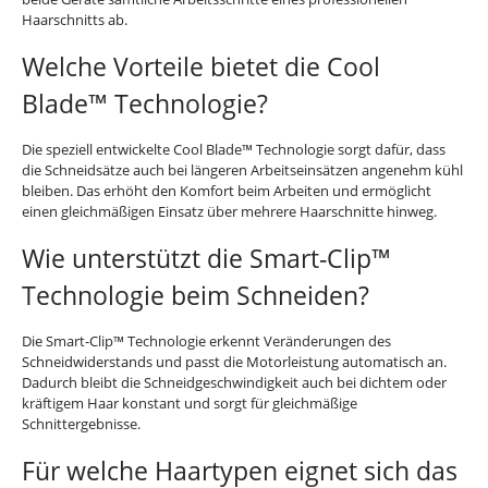
Haarschnitts ab.
Welche Vorteile bietet die Cool
Blade™ Technologie?
Die speziell entwickelte Cool Blade™ Technologie sorgt dafür, dass
die Schneidsätze auch bei längeren Arbeitseinsätzen angenehm kühl
bleiben. Das erhöht den Komfort beim Arbeiten und ermöglicht
einen gleichmäßigen Einsatz über mehrere Haarschnitte hinweg.
Wie unterstützt die Smart-Clip™
Technologie beim Schneiden?
Die Smart-Clip™ Technologie erkennt Veränderungen des
Schneidwiderstands und passt die Motorleistung automatisch an.
Dadurch bleibt die Schneidgeschwindigkeit auch bei dichtem oder
kräftigem Haar konstant und sorgt für gleichmäßige
Schnittergebnisse.
Für welche Haartypen eignet sich das