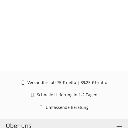
Versandfrei ab 75 € netto | 89,25 € brutto
Schnelle Lieferung in 1-2 Tagen
Umfassende Beratung
Über uns