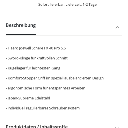
Sofort lieferbar, Lieferzeit: 1-2 Tage
Beschreibung
- Haaro Joewell Schere FX 40 Pro 5.5
- Sword-Klinge für kraftvollen Schnitt
- Kugellager für leichtesten Gang
- Komfort-Stopper Griff im speziell ausbalancierten Design
- ergonomische Form für entspanntes Arbeiten
- Japan-Supreme Edelstahl
- individuell regulierbares Schraubensystem
Produktdaten / Inhaltsstoffe