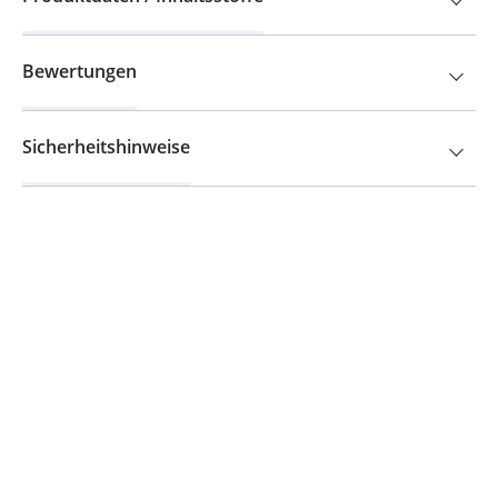
Bewertungen
Sicherheitshinweise