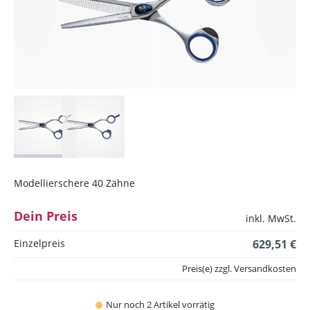
Modellierschere 40 Zähne
Dein Preis
inkl. MwSt.
Einzelpreis
629,51 €
Preis(e) zzgl. Versandkosten
Nur noch 2 Artikel vorrätig