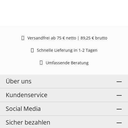
Versandfrei ab 75 € netto | 89,25 € brutto
Schnelle Lieferung in 1-2 Tagen
Umfassende Beratung
Über uns
Kundenservice
Social Media
Sicher bezahlen