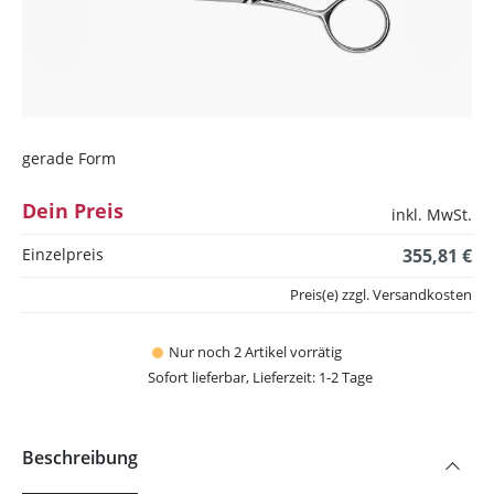
gerade Form
Dein Preis
inkl. MwSt.
Einzelpreis
355,81 €
Preis(e) zzgl. Versandkosten
Nur noch 2 Artikel vorrätig
Sofort lieferbar, Lieferzeit: 1-2 Tage
Beschreibung