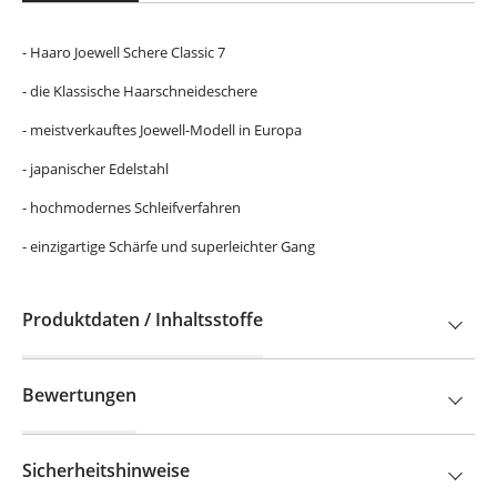
- Haaro Joewell Schere Classic 7
- die Klassische Haarschneideschere
- meistverkauftes Joewell-Modell in Europa
- japanischer Edelstahl
- hochmodernes Schleifverfahren
- einzigartige Schärfe und superleichter Gang
Produktdaten / Inhaltsstoffe
Bewertungen
Sicherheitshinweise