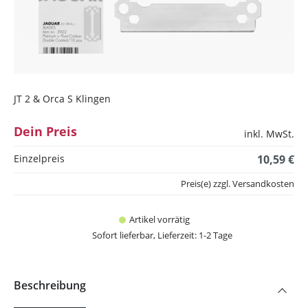
JT 2 & Orca S Klingen
Dein Preis
inkl. MwSt.
Einzelpreis
10,59 €
Preis(e) zzgl. Versandkosten
Artikel vorrätig
Sofort lieferbar, Lieferzeit: 1-2 Tage
Beschreibung