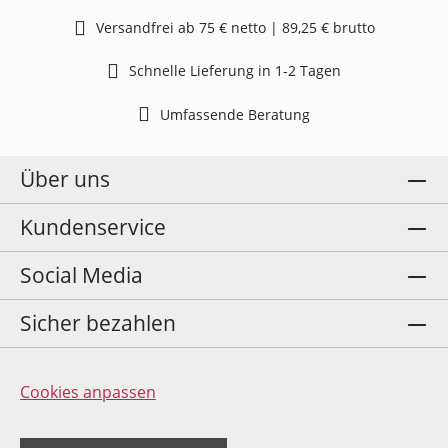
Versandfrei ab 75 € netto | 89,25 € brutto
Schnelle Lieferung in 1-2 Tagen
Umfassende Beratung
Über uns
Kundenservice
Social Media
Sicher bezahlen
Cookies anpassen